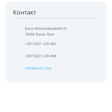
Контакт
Бана Милосављевића 8
78000 Бања Лука
+387 (0)51 228 480
+387 (0)51 228 488
info@pref.rs.ba