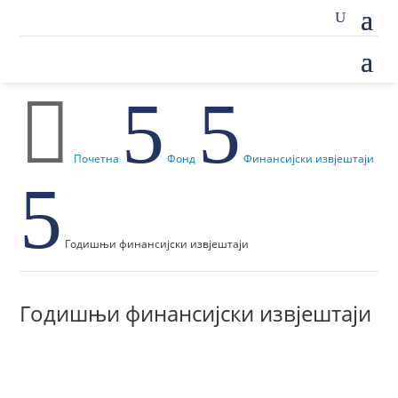

5
5
Почетна
Фонд
Финансијски извјештаји
5
Годишњи финансијски извјештаји
Годишњи финансијски извјештаји