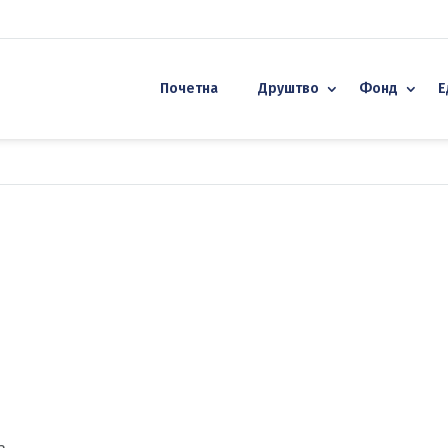
Почетна
Друштво
Фонд
Е