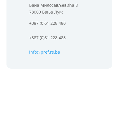
Бана Милосављевића 8
78000 Бања Лука
+387 (0)51 228 480
+387 (0)51 228 488
info@pref.rs.ba