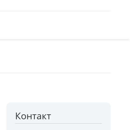
Контакт