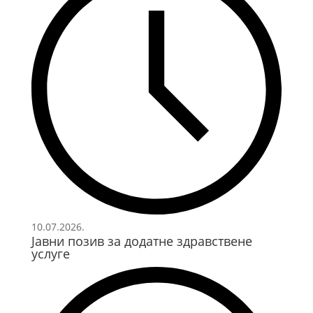
10.07.2026.
Јавни позив за додатне здравствене
услуге